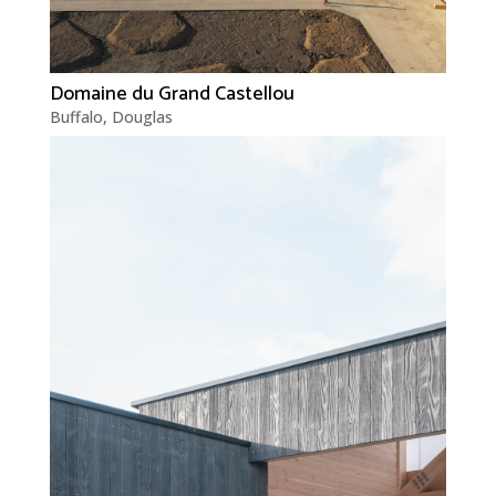
Domaine du Grand Castellou
Buffalo
,
Douglas