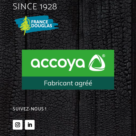
SINCE 1928
SUIVEZ-NOUS !