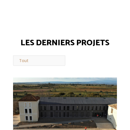
LES DERNIERS PROJETS
Tout